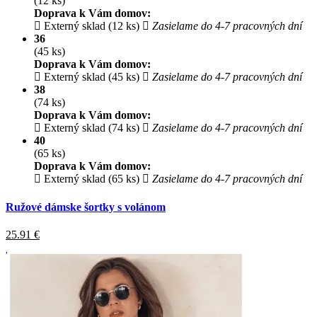
(12 ks)
Doprava k Vám domov:
Externý sklad (12 ks)
Zasielame do 4-7 pracovných dní
36
(45 ks)
Doprava k Vám domov:
Externý sklad (45 ks)
Zasielame do 4-7 pracovných dní
38
(74 ks)
Doprava k Vám domov:
Externý sklad (74 ks)
Zasielame do 4-7 pracovných dní
40
(65 ks)
Doprava k Vám domov:
Externý sklad (65 ks)
Zasielame do 4-7 pracovných dní
Ružové dámske šortky s volánom
25.91
€