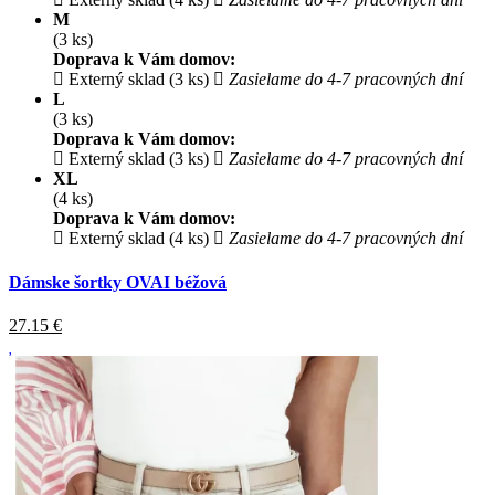
M
(3 ks)
Doprava k Vám domov:
Externý sklad (3 ks)
Zasielame do 4-7 pracovných dní
L
(3 ks)
Doprava k Vám domov:
Externý sklad (3 ks)
Zasielame do 4-7 pracovných dní
XL
(4 ks)
Doprava k Vám domov:
Externý sklad (4 ks)
Zasielame do 4-7 pracovných dní
Dámske šortky OVAI béžová
27.15
€