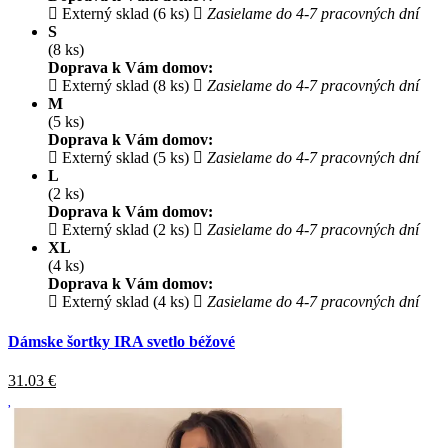
Externý sklad (6 ks)
Zasielame do 4-7 pracovných dní
S
(8 ks)
Doprava k Vám domov:
Externý sklad (8 ks)
Zasielame do 4-7 pracovných dní
M
(5 ks)
Doprava k Vám domov:
Externý sklad (5 ks)
Zasielame do 4-7 pracovných dní
L
(2 ks)
Doprava k Vám domov:
Externý sklad (2 ks)
Zasielame do 4-7 pracovných dní
XL
(4 ks)
Doprava k Vám domov:
Externý sklad (4 ks)
Zasielame do 4-7 pracovných dní
Dámske šortky IRA svetlo béžové
31.03
€