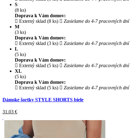
S
(8 ks)
Doprava k Vám domov:
Externý sklad (8 ks)
Zasielame do 4-7 pracovných dní
M
(3 ks)
Doprava k Vám domov:
Externý sklad (3 ks)
Zasielame do 4-7 pracovných dní
L
(5 ks)
Doprava k Vám domov:
Externý sklad (5 ks)
Zasielame do 4-7 pracovných dní
XL
(5 ks)
Doprava k Vám domov:
Externý sklad (5 ks)
Zasielame do 4-7 pracovných dní
Dámske šortky STYLE SHORTS biele
31.03
€