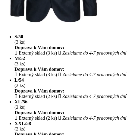
S/50
(3 ks)
Doprava k Vám domov:
Externý sklad (3 ks)
Zasielame do 4-7 pracovných dní
M/52
(3 ks)
Doprava k Vám domov:
Externý sklad (3 ks)
Zasielame do 4-7 pracovných dní
L/54
(2 ks)
Doprava k Vám domov:
Externý sklad (2 ks)
Zasielame do 4-7 pracovných dní
XL/56
(2 ks)
Doprava k Vám domov:
Externý sklad (2 ks)
Zasielame do 4-7 pracovných dní
XXL/58
(2 ks)
Doprava k Vám domov: