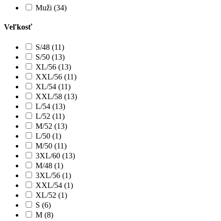
Muži (34)
Veľkosť
S/48 (11)
S/50 (13)
XL/56 (13)
XXL/56 (11)
XL/54 (11)
XXL/58 (13)
L/54 (13)
L/52 (11)
M/52 (13)
L/50 (1)
M/50 (11)
3XL/60 (13)
M/48 (1)
3XL/56 (1)
XXL/54 (1)
XL/52 (1)
S (6)
M (8)