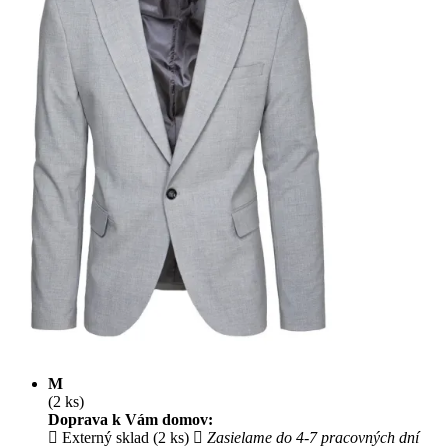
M
(2 ks)
Doprava k Vám domov:
Externý sklad (2 ks)
Zasielame do 4-7 pracovných dní