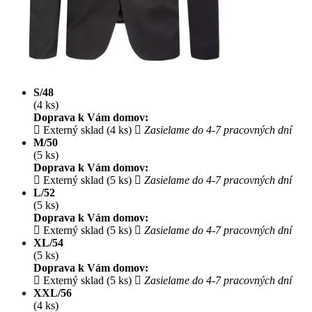
S/48
(4 ks)
Doprava k Vám domov:
Externý sklad (4 ks)
Zasielame do 4-7 pracovných dní
M/50
(5 ks)
Doprava k Vám domov:
Externý sklad (5 ks)
Zasielame do 4-7 pracovných dní
L/52
(5 ks)
Doprava k Vám domov:
Externý sklad (5 ks)
Zasielame do 4-7 pracovných dní
XL/54
(5 ks)
Doprava k Vám domov:
Externý sklad (5 ks)
Zasielame do 4-7 pracovných dní
XXL/56
(4 ks)