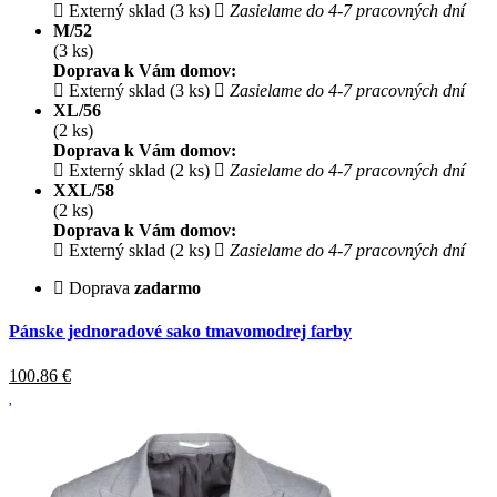
Externý sklad (3 ks)
Zasielame do 4-7 pracovných dní
M/52
(3 ks)
Doprava k Vám domov:
Externý sklad (3 ks)
Zasielame do 4-7 pracovných dní
XL/56
(2 ks)
Doprava k Vám domov:
Externý sklad (2 ks)
Zasielame do 4-7 pracovných dní
XXL/58
(2 ks)
Doprava k Vám domov:
Externý sklad (2 ks)
Zasielame do 4-7 pracovných dní
Doprava
zadarmo
Pánske jednoradové sako tmavomodrej farby
100.86
€