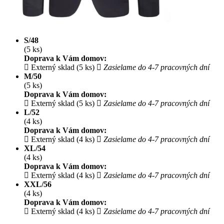
S/48
(5 ks)
Doprava k Vám domov:
Externý sklad (5 ks)
Zasielame do 4-7 pracovných dní
M/50
(5 ks)
Doprava k Vám domov:
Externý sklad (5 ks)
Zasielame do 4-7 pracovných dní
L/52
(4 ks)
Doprava k Vám domov:
Externý sklad (4 ks)
Zasielame do 4-7 pracovných dní
XL/54
(4 ks)
Doprava k Vám domov:
Externý sklad (4 ks)
Zasielame do 4-7 pracovných dní
XXL/56
(4 ks)
Doprava k Vám domov:
Externý sklad (4 ks)
Zasielame do 4-7 pracovných dní