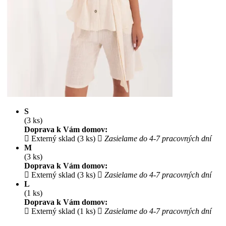
S
(3 ks)
Doprava k Vám domov:
Externý sklad (3 ks)
Zasielame do 4-7 pracovných dní
M
(3 ks)
Doprava k Vám domov:
Externý sklad (3 ks)
Zasielame do 4-7 pracovných dní
L
(1 ks)
Doprava k Vám domov:
Externý sklad (1 ks)
Zasielame do 4-7 pracovných dní