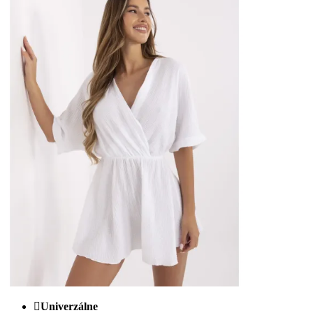
Univerzálne