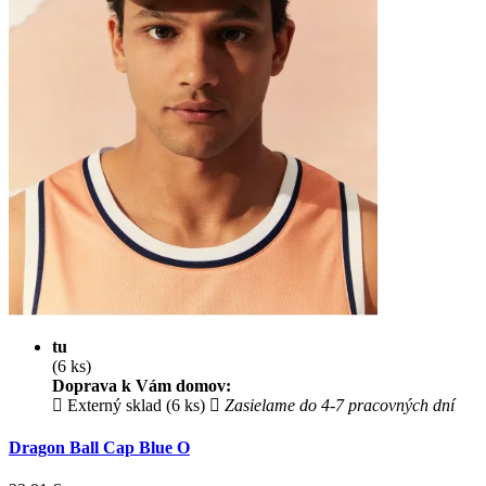
tu
(6 ks)
Doprava k Vám domov:
Externý sklad (6 ks)
Zasielame do 4-7 pracovných dní
Dragon Ball Cap Blue O