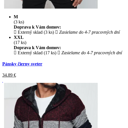
M
(3 ks)
Doprava k Vám domov:
Externý sklad (3 ks)
Zasielame do 4-7 pracovných dní
XXL
(17 ks)
Doprava k Vám domov:
Externý sklad (17 ks)
Zasielame do 4-7 pracovných dní
Pánsky čierny sveter
34.89
€