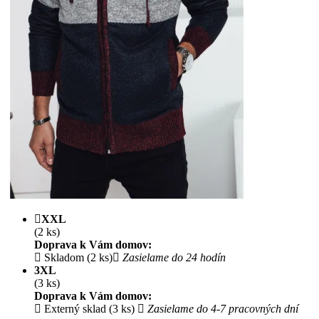
XXL
(2 ks)
Doprava k Vám domov:
Skladom (2 ks)
Zasielame do 24 hodín
3XL
(3 ks)
Doprava k Vám domov:
Externý sklad (3 ks)
Zasielame do 4-7 pracovných dní