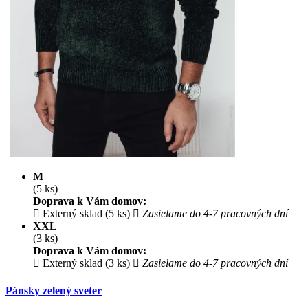
M
(5 ks)
Doprava k Vám domov:
Externý sklad (5 ks)
Zasielame do 4-7 pracovných dní
XXL
(3 ks)
Doprava k Vám domov:
Externý sklad (3 ks)
Zasielame do 4-7 pracovných dní
Pánsky zelený sveter