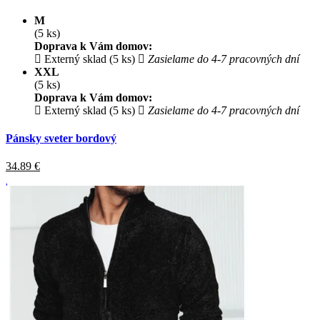
M
(5 ks)
Doprava k Vám domov:
Externý sklad (5 ks)
Zasielame do 4-7 pracovných dní
XXL
(5 ks)
Doprava k Vám domov:
Externý sklad (5 ks)
Zasielame do 4-7 pracovných dní
Pánsky sveter bordový
34.89
€