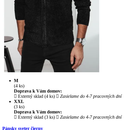
M
(4 ks)
Doprava k Vám domov:
Externý sklad (4 ks)
Zasielame do 4-7 pracovných dní
XXL
(3 ks)
Doprava k Vám domov:
Externý sklad (3 ks)
Zasielame do 4-7 pracovných dní
Pánsky sveter čierny