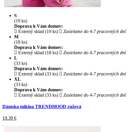
S
(19 ks)
Doprava k Vám domov:
Externý sklad (19 ks)
Zasielame do 4-7 pracovných dní
M
(18 ks)
Doprava k Vám domov:
Externý sklad (18 ks)
Zasielame do 4-7 pracovných dní
L
(33 ks)
Doprava k Vám domov:
Externý sklad (33 ks)
Zasielame do 4-7 pracovných dní
XL
(33 ks)
Doprava k Vám domov:
Externý sklad (33 ks)
Zasielame do 4-7 pracovných dní
Dámska mikina TRENDHOOD ružová
19.39
€