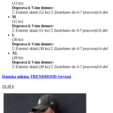
(12 ks)
Doprava k Vám domov:
Externý sklad (12 ks)
Zasielame do 4-7 pracovných dní
M
(11 ks)
Doprava k Vám domov:
Externý sklad (11 ks)
Zasielame do 4-7 pracovných dní
L
(30 ks)
Doprava k Vám domov:
Externý sklad (30 ks)
Zasielame do 4-7 pracovných dní
XL
(28 ks)
Doprava k Vám domov:
Externý sklad (28 ks)
Zasielame do 4-7 pracovných dní
Dámska mikina TRENDHOOD červená
19.39
€