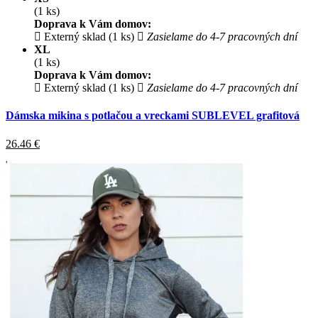
(1 ks)
Doprava k Vám domov:
Externý sklad (1 ks)
Zasielame do 4-7 pracovných dní
XL
(1 ks)
Doprava k Vám domov:
Externý sklad (1 ks)
Zasielame do 4-7 pracovných dní
Dámska mikina s potlačou a vreckami SUBLEVEL grafitová
26.46
€