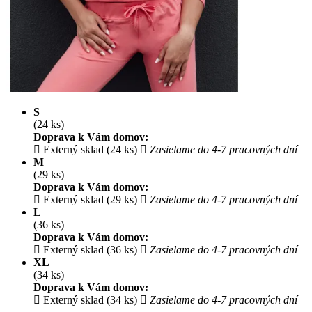
S
(24 ks)
Doprava k Vám domov:
Externý sklad (24 ks)
Zasielame do 4-7 pracovných dní
M
(29 ks)
Doprava k Vám domov:
Externý sklad (29 ks)
Zasielame do 4-7 pracovných dní
L
(36 ks)
Doprava k Vám domov:
Externý sklad (36 ks)
Zasielame do 4-7 pracovných dní
XL
(34 ks)
Doprava k Vám domov:
Externý sklad (34 ks)
Zasielame do 4-7 pracovných dní