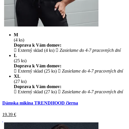
M
(4 ks)
Doprava k Vám domov:
Externý sklad (4 ks)
Zasielame do 4-7 pracovných dní
L
(25 ks)
Doprava k Vám domov:
Externý sklad (25 ks)
Zasielame do 4-7 pracovných dní
XL
(27 ks)
Doprava k Vám domov:
Externý sklad (27 ks)
Zasielame do 4-7 pracovných dní
Dámska mikina TRENDHOOD čierna
19.39
€