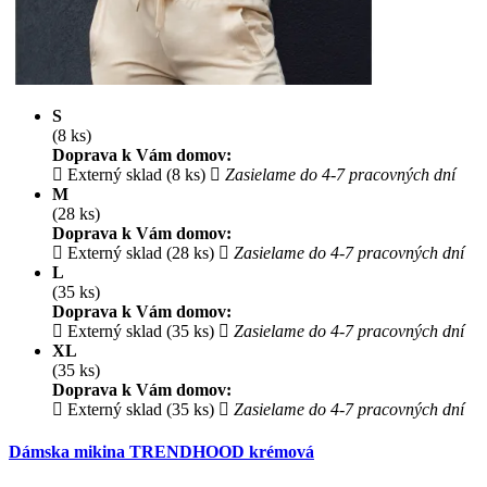
S
(8 ks)
Doprava k Vám domov:
Externý sklad (8 ks)
Zasielame do 4-7 pracovných dní
M
(28 ks)
Doprava k Vám domov:
Externý sklad (28 ks)
Zasielame do 4-7 pracovných dní
L
(35 ks)
Doprava k Vám domov:
Externý sklad (35 ks)
Zasielame do 4-7 pracovných dní
XL
(35 ks)
Doprava k Vám domov:
Externý sklad (35 ks)
Zasielame do 4-7 pracovných dní
Dámska mikina TRENDHOOD krémová