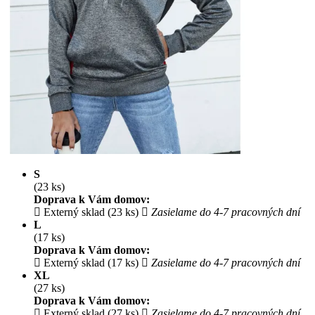
S
(23 ks)
Doprava k Vám domov:
Externý sklad (23 ks)
Zasielame do 4-7 pracovných dní
L
(17 ks)
Doprava k Vám domov:
Externý sklad (17 ks)
Zasielame do 4-7 pracovných dní
XL
(27 ks)
Doprava k Vám domov:
Externý sklad (27 ks)
Zasielame do 4-7 pracovných dní