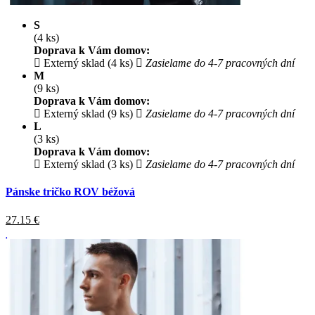
S
(4 ks)
Doprava k Vám domov:
Externý sklad (4 ks)
Zasielame do 4-7 pracovných dní
M
(9 ks)
Doprava k Vám domov:
Externý sklad (9 ks)
Zasielame do 4-7 pracovných dní
L
(3 ks)
Doprava k Vám domov:
Externý sklad (3 ks)
Zasielame do 4-7 pracovných dní
Pánske tričko ROV béžová
27.15
€