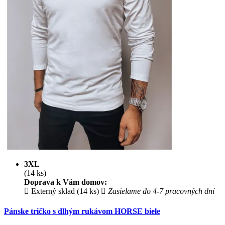
3XL
(14 ks)
Doprava k Vám domov:
Externý sklad (14 ks)
Zasielame do 4-7 pracovných dní
Pánske tričko s dlhým rukávom HORSE biele