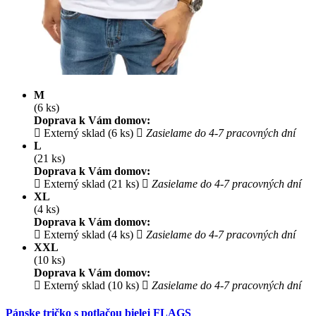
M
(6 ks)
Doprava k Vám domov:
Externý sklad (6 ks)
Zasielame do 4-7 pracovných dní
L
(21 ks)
Doprava k Vám domov:
Externý sklad (21 ks)
Zasielame do 4-7 pracovných dní
XL
(4 ks)
Doprava k Vám domov:
Externý sklad (4 ks)
Zasielame do 4-7 pracovných dní
XXL
(10 ks)
Doprava k Vám domov:
Externý sklad (10 ks)
Zasielame do 4-7 pracovných dní
Pánske tričko s potlačou bielej FLAGS