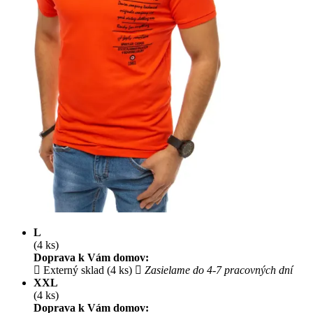
L
(4 ks)
Doprava k Vám domov:
Externý sklad (4 ks)
Zasielame do 4-7 pracovných dní
XXL
(4 ks)
Doprava k Vám domov: