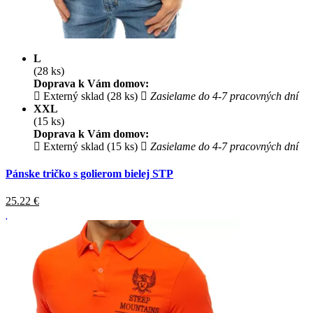
L
(28 ks)
Doprava k Vám domov:
Externý sklad (28 ks)
Zasielame do 4-7 pracovných dní
XXL
(15 ks)
Doprava k Vám domov:
Externý sklad (15 ks)
Zasielame do 4-7 pracovných dní
Pánske tričko s golierom bielej STP
25.22
€