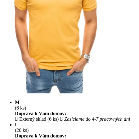
M
(6 ks)
Doprava k Vám domov:
Externý sklad (6 ks)
Zasielame do 4-7 pracovných dní
L
(20 ks)
Doprava k Vám domov: