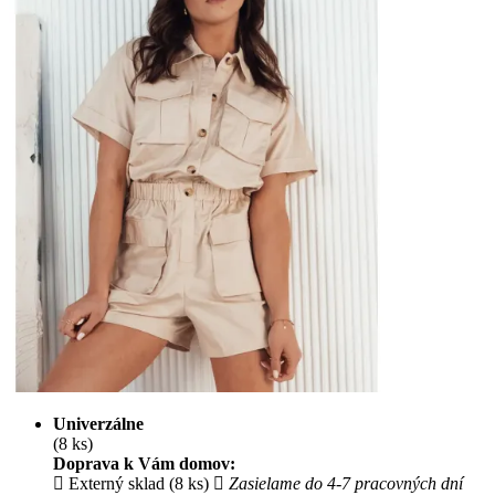
Univerzálne
(8 ks)
Doprava k Vám domov:
Externý sklad (8 ks)
Zasielame do 4-7 pracovných dní