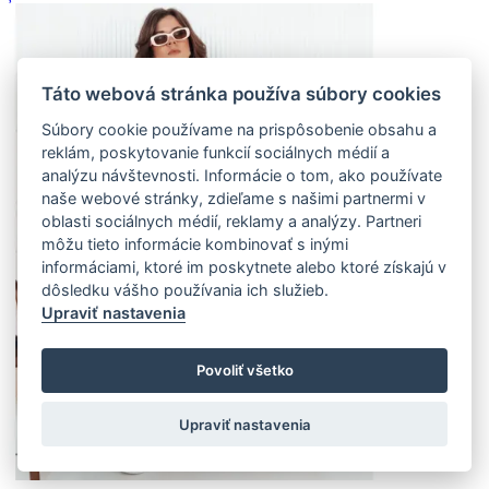
Táto webová stránka používa súbory cookies
Súbory cookie používame na prispôsobenie obsahu a
reklám, poskytovanie funkcií sociálnych médií a
analýzu návštevnosti. Informácie o tom, ako používate
naše webové stránky, zdieľame s našimi partnermi v
oblasti sociálnych médií, reklamy a analýzy. Partneri
môžu tieto informácie kombinovať s inými
informáciami, ktoré im poskytnete alebo ktoré získajú v
dôsledku vášho používania ich služieb.
Upraviť nastavenia
Povoliť všetko
Upraviť nastavenia