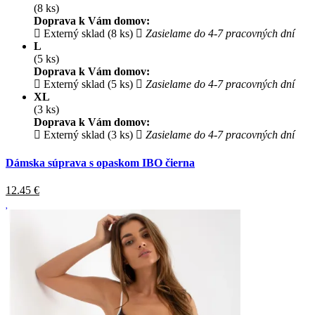
(8 ks)
Doprava k Vám domov:
Externý sklad (8 ks)
Zasielame do 4-7 pracovných dní
L
(5 ks)
Doprava k Vám domov:
Externý sklad (5 ks)
Zasielame do 4-7 pracovných dní
XL
(3 ks)
Doprava k Vám domov:
Externý sklad (3 ks)
Zasielame do 4-7 pracovných dní
Dámska súprava s opaskom IBO čierna
12.45
€