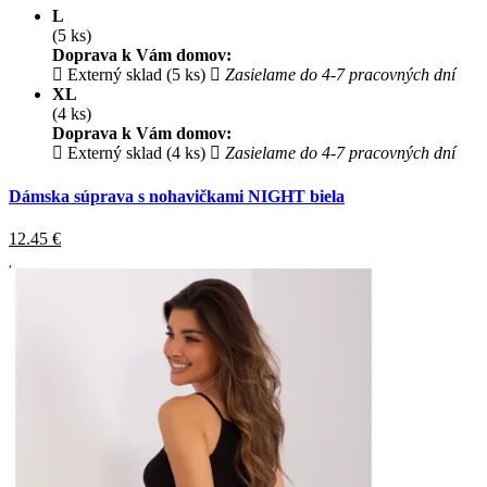
L
(5 ks)
Doprava k Vám domov:
Externý sklad (5 ks)
Zasielame do 4-7 pracovných dní
XL
(4 ks)
Doprava k Vám domov:
Externý sklad (4 ks)
Zasielame do 4-7 pracovných dní
Dámska súprava s nohavičkami NIGHT biela
12.45
€