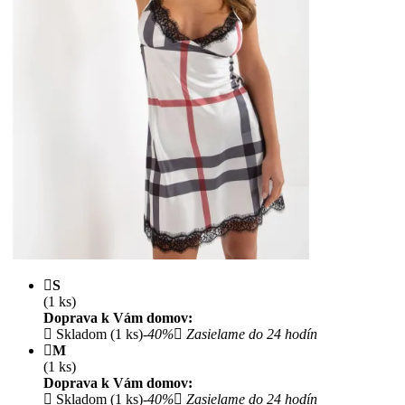
S
(1 ks)
Doprava k Vám domov:
Skladom (1 ks)
-40%
Zasielame do 24 hodín
M
(1 ks)
Doprava k Vám domov:
Skladom (1 ks)
-40%
Zasielame do 24 hodín