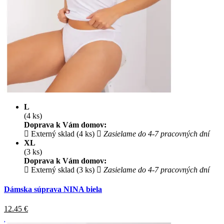
L
(4 ks)
Doprava k Vám domov:
Externý sklad (4 ks)
Zasielame do 4-7 pracovných dní
XL
(3 ks)
Doprava k Vám domov:
Externý sklad (3 ks)
Zasielame do 4-7 pracovných dní
Dámska súprava NINA biela
12.45
€