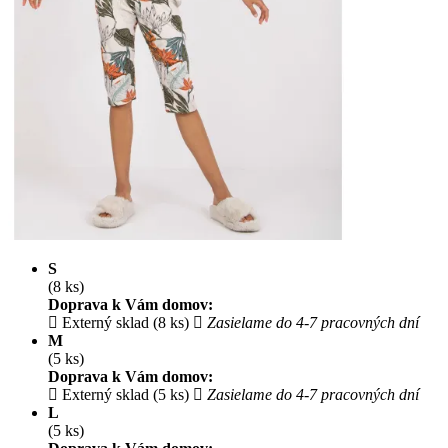
S
(8 ks)
Doprava k Vám domov:
Externý sklad (8 ks)
Zasielame do 4-7 pracovných dní
M
(5 ks)
Doprava k Vám domov:
Externý sklad (5 ks)
Zasielame do 4-7 pracovných dní
L
(5 ks)