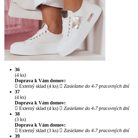
36
(4 ks)
Doprava k Vám domov:
Externý sklad (4 ks)
Zasielame do 4-7 pracovných dní
37
(4 ks)
Doprava k Vám domov:
Externý sklad (4 ks)
Zasielame do 4-7 pracovných dní
38
(3 ks)
Doprava k Vám domov:
Externý sklad (3 ks)
Zasielame do 4-7 pracovných dní
39