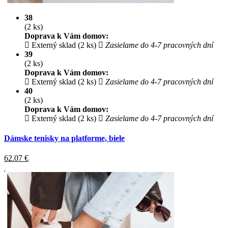
38
(2 ks)
Doprava k Vám domov:
Externý sklad (2 ks)
Zasielame do 4-7 pracovných dní
39
(2 ks)
Doprava k Vám domov:
Externý sklad (2 ks)
Zasielame do 4-7 pracovných dní
40
(2 ks)
Doprava k Vám domov:
Externý sklad (2 ks)
Zasielame do 4-7 pracovných dní
Dámske tenisky na platforme, biele
62.07
€