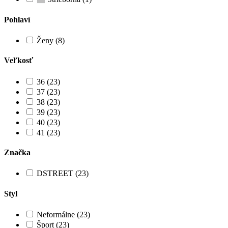
Pohlaví
Ženy (8)
Veľkosť
36 (23)
37 (23)
38 (23)
39 (23)
40 (23)
41 (23)
Značka
DSTREET (23)
Styl
Neformálne (23)
Šport (23)