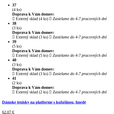
37
(4 ks)
Doprava k Vám domov:
Externý sklad (4 ks)
Zasielame do 4-7 pracovných dní
38
(3 ks)
Doprava k Vám domov:
Externý sklad (3 ks)
Zasielame do 4-7 pracovných dní
39
(5 ks)
Doprava k Vám domov:
Externý sklad (5 ks)
Zasielame do 4-7 pracovných dní
40
(3 ks)
Doprava k Vám domov:
Externý sklad (3 ks)
Zasielame do 4-7 pracovných dní
41
(2 ks)
Doprava k Vám domov:
Externý sklad (2 ks)
Zasielame do 4-7 pracovných dní
Dámske tenisky na platforme s kožušinou, hnedé
62.07
€