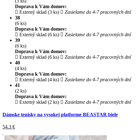
(3 ks)
Doprava k Vám domov:
Externý sklad (3 ks)
Zasielame do 4-7 pracovných dní
38
(6 ks)
Doprava k Vám domov:
Externý sklad (6 ks)
Zasielame do 4-7 pracovných dní
39
(6 ks)
Doprava k Vám domov:
Externý sklad (6 ks)
Zasielame do 4-7 pracovných dní
40
(4 ks)
Doprava k Vám domov:
Externý sklad (4 ks)
Zasielame do 4-7 pracovných dní
41
(2 ks)
Doprava k Vám domov:
Externý sklad (2 ks)
Zasielame do 4-7 pracovných dní
Dámske tenisky na vysokej platforme BEASTAR biele
54.3
€