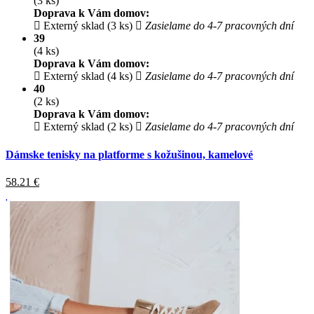
(3 ks)
Doprava k Vám domov:
Externý sklad (3 ks)
Zasielame do 4-7 pracovných dní
39
(4 ks)
Doprava k Vám domov:
Externý sklad (4 ks)
Zasielame do 4-7 pracovných dní
40
(2 ks)
Doprava k Vám domov:
Externý sklad (2 ks)
Zasielame do 4-7 pracovných dní
Dámske tenisky na platforme s kožušinou, kamelové
58.21
€