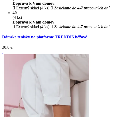
Doprava k Vám domov:
Externý sklad (4 ks)
Zasielame do 4-7 pracovných dní
40
(4 ks)
Doprava k Vám domov:
Externý sklad (4 ks)
Zasielame do 4-7 pracovných dní
Dámske tenisky na platforme TRENDIS béžové
38.8
€