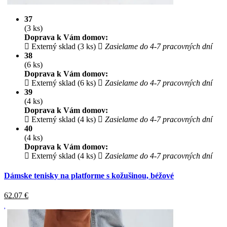
37
(3 ks)
Doprava k Vám domov:
Externý sklad (3 ks)
Zasielame do 4-7 pracovných dní
38
(6 ks)
Doprava k Vám domov:
Externý sklad (6 ks)
Zasielame do 4-7 pracovných dní
39
(4 ks)
Doprava k Vám domov:
Externý sklad (4 ks)
Zasielame do 4-7 pracovných dní
40
(4 ks)
Doprava k Vám domov:
Externý sklad (4 ks)
Zasielame do 4-7 pracovných dní
Dámske tenisky na platforme s kožušinou, béžové
62.07
€