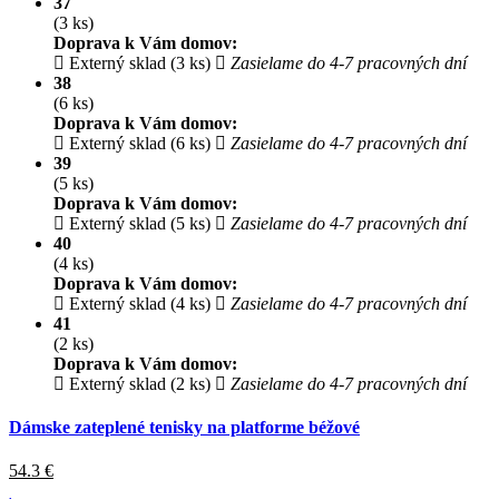
37
(3 ks)
Doprava k Vám domov:
Externý sklad (3 ks)
Zasielame do 4-7 pracovných dní
38
(6 ks)
Doprava k Vám domov:
Externý sklad (6 ks)
Zasielame do 4-7 pracovných dní
39
(5 ks)
Doprava k Vám domov:
Externý sklad (5 ks)
Zasielame do 4-7 pracovných dní
40
(4 ks)
Doprava k Vám domov:
Externý sklad (4 ks)
Zasielame do 4-7 pracovných dní
41
(2 ks)
Doprava k Vám domov:
Externý sklad (2 ks)
Zasielame do 4-7 pracovných dní
Dámske zateplené tenisky na platforme béžové
54.3
€