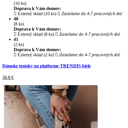
(10 ks)
Doprava k Vám domov:
Externý sklad (10 ks)
Zasielame do 4-7 pracovných dní
40
(8 ks)
Doprava k Vám domov:
Externý sklad (8 ks)
Zasielame do 4-7 pracovných dní
41
(2 ks)
Doprava k Vám domov:
Externý sklad (2 ks)
Zasielame do 4-7 pracovných dní
Dámske tenisky na platforme TRENDIS biele
38.8
€