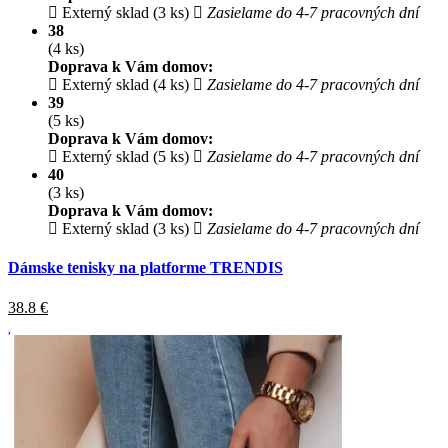
Externý sklad (3 ks)
Zasielame do 4-7 pracovných dní
38
(4 ks)
Doprava k Vám domov:
Externý sklad (4 ks)
Zasielame do 4-7 pracovných dní
39
(5 ks)
Doprava k Vám domov:
Externý sklad (5 ks)
Zasielame do 4-7 pracovných dní
40
(3 ks)
Doprava k Vám domov:
Externý sklad (3 ks)
Zasielame do 4-7 pracovných dní
Dámske tenisky na platforme TRENDIS
38.8
€