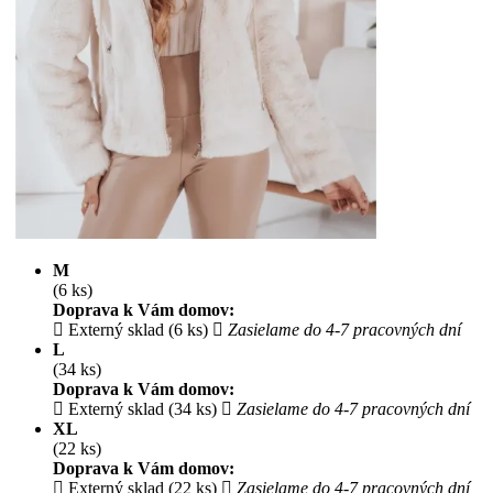
M
(6 ks)
Doprava k Vám domov:
Externý sklad (6 ks)
Zasielame do 4-7 pracovných dní
L
(34 ks)
Doprava k Vám domov:
Externý sklad (34 ks)
Zasielame do 4-7 pracovných dní
XL
(22 ks)
Doprava k Vám domov:
Externý sklad (22 ks)
Zasielame do 4-7 pracovných dní