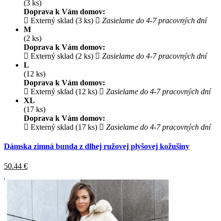
(3 ks)
Doprava k Vám domov:
Externý sklad (3 ks)
Zasielame do 4-7 pracovných dní
M
(2 ks)
Doprava k Vám domov:
Externý sklad (2 ks)
Zasielame do 4-7 pracovných dní
L
(12 ks)
Doprava k Vám domov:
Externý sklad (12 ks)
Zasielame do 4-7 pracovných dní
XL
(17 ks)
Doprava k Vám domov:
Externý sklad (17 ks)
Zasielame do 4-7 pracovných dní
Dámska zimná bunda z dlhej ružovej plyšovej kožušiny
50.44
€