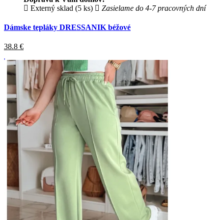
Externý sklad (5 ks)
Zasielame do 4-7 pracovných dní
Dámske tepláky DRESSANIK béžové
38.8
€