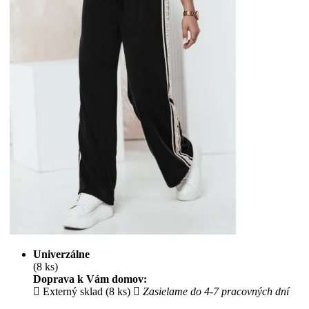
Univerzálne
(8 ks)
Doprava k Vám domov:
Externý sklad (8 ks)
Zasielame do 4-7 pracovných dní