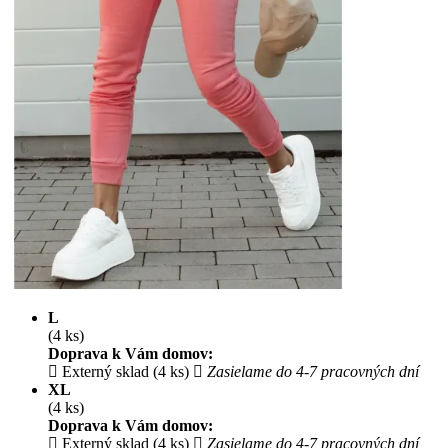
L
(4 ks)
Doprava k Vám domov:
Externý sklad (4 ks)
Zasielame do 4-7 pracovných dní
XL
(4 ks)
Doprava k Vám domov:
Externý sklad (4 ks)
Zasielame do 4-7 pracovných dní