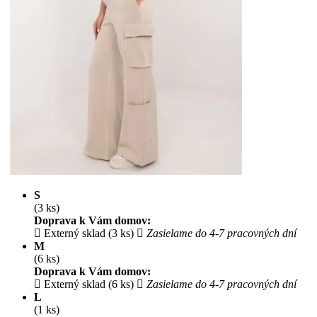
S
(3 ks)
Doprava k Vám domov:
Externý sklad (3 ks)
Zasielame do 4-7 pracovných dní
M
(6 ks)
Doprava k Vám domov:
Externý sklad (6 ks)
Zasielame do 4-7 pracovných dní
L
(1 ks)