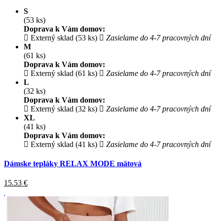
S
(53 ks)
Doprava k Vám domov:
Externý sklad (53 ks)
Zasielame do 4-7 pracovných dní
M
(61 ks)
Doprava k Vám domov:
Externý sklad (61 ks)
Zasielame do 4-7 pracovných dní
L
(32 ks)
Doprava k Vám domov:
Externý sklad (32 ks)
Zasielame do 4-7 pracovných dní
XL
(41 ks)
Doprava k Vám domov:
Externý sklad (41 ks)
Zasielame do 4-7 pracovných dní
Dámske tepláky RELAX MODE mätová
15.53
€