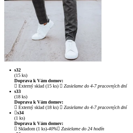
s32
(15 ks)
Doprava k Vám domov:
Externý sklad (15 ks)
Zasielame do 4-7 pracovných dní
s33
(18 ks)
Doprava k Vám domov:
Externý sklad (18 ks)
Zasielame do 4-7 pracovných dní
s34
(1 ks)
Doprava k Vám domov:
Skladom (1 ks)
-40%
Zasielame do 24 hodín