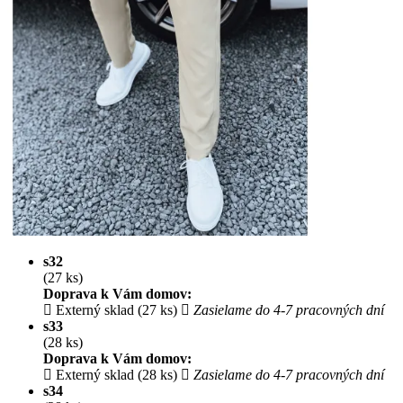
s32
(27 ks)
Doprava k Vám domov:
Externý sklad (27 ks)
Zasielame do 4-7 pracovných dní
s33
(28 ks)
Doprava k Vám domov:
Externý sklad (28 ks)
Zasielame do 4-7 pracovných dní
s34