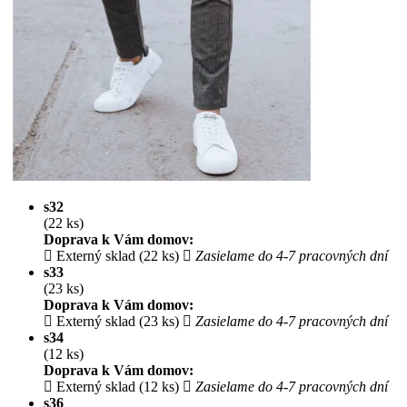
s32
(22 ks)
Doprava k Vám domov:
Externý sklad (22 ks)
Zasielame do 4-7 pracovných dní
s33
(23 ks)
Doprava k Vám domov:
Externý sklad (23 ks)
Zasielame do 4-7 pracovných dní
s34
(12 ks)
Doprava k Vám domov:
Externý sklad (12 ks)
Zasielame do 4-7 pracovných dní
s36