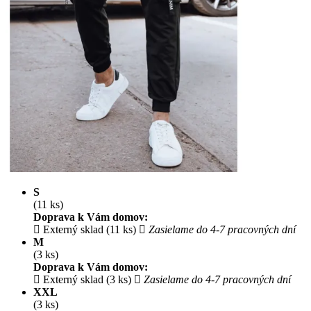
S
(11 ks)
Doprava k Vám domov:
Externý sklad (11 ks)
Zasielame do 4-7 pracovných dní
M
(3 ks)
Doprava k Vám domov:
Externý sklad (3 ks)
Zasielame do 4-7 pracovných dní
XXL
(3 ks)