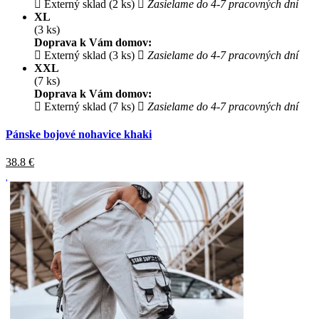
Externý sklad (2 ks)
Zasielame do 4-7 pracovných dní
XL
(3 ks)
Doprava k Vám domov:
Externý sklad (3 ks)
Zasielame do 4-7 pracovných dní
XXL
(7 ks)
Doprava k Vám domov:
Externý sklad (7 ks)
Zasielame do 4-7 pracovných dní
Pánske bojové nohavice khaki
38.8
€