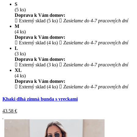
S
(5 ks)
Doprava k Vám domov:
Externý sklad (5 ks)
Zasielame do 4-7 pracovných dní
M
(4 ks)
Doprava k Vám domov:
Externý sklad (4 ks)
Zasielame do 4-7 pracovných dní
L
(3 ks)
Doprava k Vám domov:
Externý sklad (3 ks)
Zasielame do 4-7 pracovných dní
XL
(4 ks)
Doprava k Vám domov:
Externý sklad (4 ks)
Zasielame do 4-7 pracovných dní
Khaki dlhá zimná bunda s vreckami
43.58
€