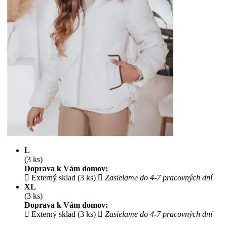
L
(3 ks)
Doprava k Vám domov:
Externý sklad (3 ks)
Zasielame do 4-7 pracovných dní
XL
(3 ks)
Doprava k Vám domov:
Externý sklad (3 ks)
Zasielame do 4-7 pracovných dní