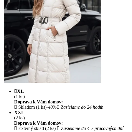
XL
(1 ks)
Doprava k Vám domov:
Skladom (1 ks)
-40%
Zasielame do 24 hodín
XXL
(2 ks)
Doprava k Vám domov:
Externý sklad (2 ks)
Zasielame do 4-7 pracovných dní