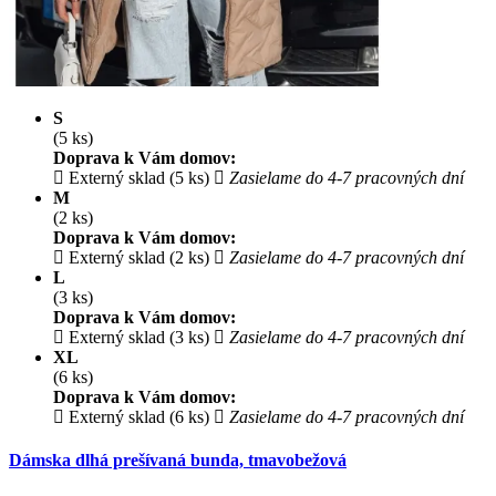
S
(5 ks)
Doprava k Vám domov:
Externý sklad (5 ks)
Zasielame do 4-7 pracovných dní
M
(2 ks)
Doprava k Vám domov:
Externý sklad (2 ks)
Zasielame do 4-7 pracovných dní
L
(3 ks)
Doprava k Vám domov:
Externý sklad (3 ks)
Zasielame do 4-7 pracovných dní
XL
(6 ks)
Doprava k Vám domov:
Externý sklad (6 ks)
Zasielame do 4-7 pracovných dní
Dámska dlhá prešívaná bunda, tmavobežová