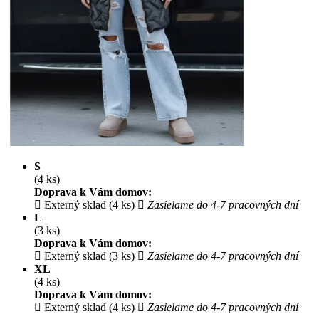
S
(4 ks)
Doprava k Vám domov:
Externý sklad (4 ks)
Zasielame do 4-7 pracovných dní
L
(3 ks)
Doprava k Vám domov:
Externý sklad (3 ks)
Zasielame do 4-7 pracovných dní
XL
(4 ks)
Doprava k Vám domov:
Externý sklad (4 ks)
Zasielame do 4-7 pracovných dní