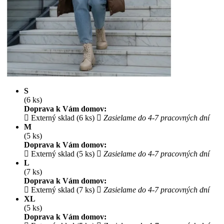
S
(6 ks)
Doprava k Vám domov:
Externý sklad (6 ks)
Zasielame do 4-7 pracovných dní
M
(5 ks)
Doprava k Vám domov:
Externý sklad (5 ks)
Zasielame do 4-7 pracovných dní
L
(7 ks)
Doprava k Vám domov:
Externý sklad (7 ks)
Zasielame do 4-7 pracovných dní
XL
(5 ks)
Doprava k Vám domov: