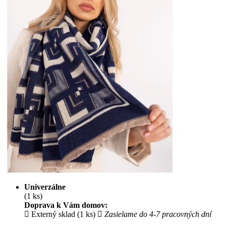
Univerzálne
(1 ks)
Doprava k Vám domov:
Externý sklad (1 ks)
Zasielame do 4-7 pracovných dní