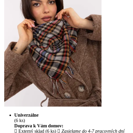
Univerzálne
(6 ks)
Doprava k Vám domov:
Externý sklad (6 ks)
Zasielame do 4-7 pracovných dní