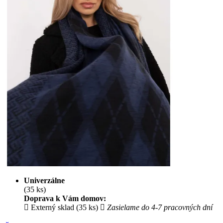
Univerzálne
(35 ks)
Doprava k Vám domov:
Externý sklad (35 ks)
Zasielame do 4-7 pracovných dní