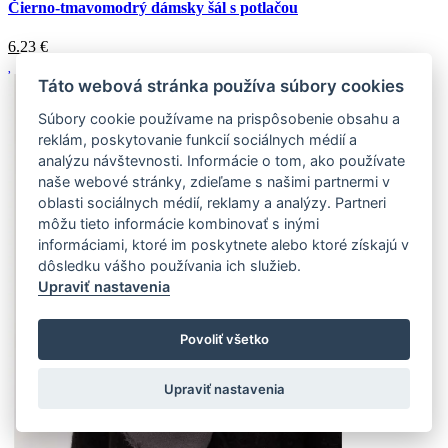
Čierno-tmavomodrý dámsky šál s potlačou
6.23
€
Táto webová stránka používa súbory cookies
Súbory cookie používame na prispôsobenie obsahu a
reklám, poskytovanie funkcií sociálnych médií a
analýzu návštevnosti. Informácie o tom, ako používate
naše webové stránky, zdieľame s našimi partnermi v
oblasti sociálnych médií, reklamy a analýzy. Partneri
môžu tieto informácie kombinovať s inými
informáciami, ktoré im poskytnete alebo ktoré získajú v
dôsledku vášho používania ich služieb.
Upraviť nastavenia
Povoliť všetko
Upraviť nastavenia