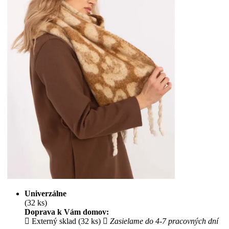
Univerzálne
(32 ks)
Doprava k Vám domov:
Externý sklad (32 ks)
Zasielame do 4-7 pracovných dní