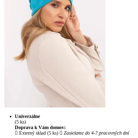
Univerzálne
(5 ks)
Doprava k Vám domov:
Externý sklad (5 ks)
Zasielame do 4-7 pracovných dní