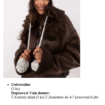
Univerzálne
(5 ks)
Doprava k Vám domov:
Externý sklad (5 ks)
Zasielame do 4-7 pracovných dní