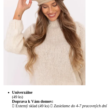
Univerzálne
(49 ks)
Doprava k Vám domov:
Externý sklad (49 ks)
Zasielame do 4-7 pracovných dní