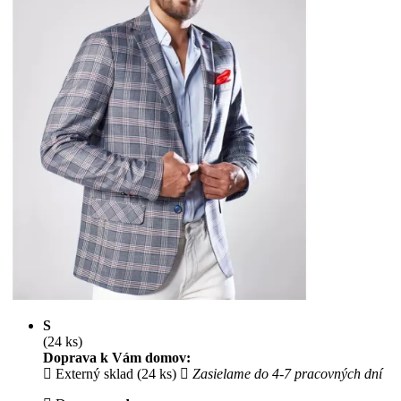
S
(24 ks)
Doprava k Vám domov:
Externý sklad (24 ks)
Zasielame do 4-7 pracovných dní