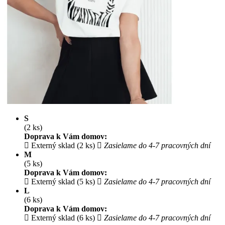
S
(2 ks)
Doprava k Vám domov:
Externý sklad (2 ks)
Zasielame do 4-7 pracovných dní
M
(5 ks)
Doprava k Vám domov:
Externý sklad (5 ks)
Zasielame do 4-7 pracovných dní
L
(6 ks)
Doprava k Vám domov:
Externý sklad (6 ks)
Zasielame do 4-7 pracovných dní