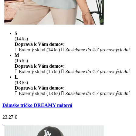
S
(14 ks)
Doprava k Vám domov:
Externý sklad (14 ks)
Zasielame do 4-7 pracovných dní
M
(15 ks)
Doprava k Vám domov:
Externý sklad (15 ks)
Zasielame do 4-7 pracovných dní
L
(13 ks)
Doprava k Vám domov:
Externý sklad (13 ks)
Zasielame do 4-7 pracovných dní
Dámske tričko DREAMY mátová
23.27
€