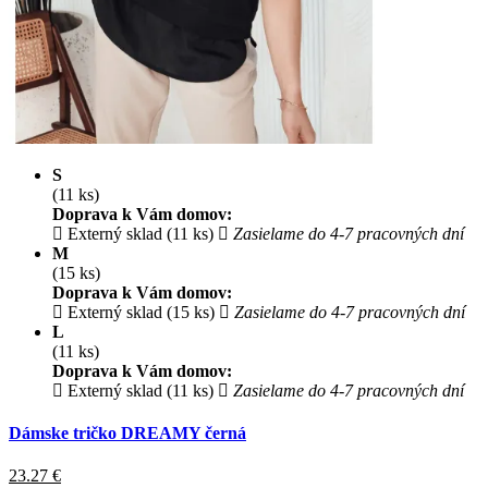
S
(11 ks)
Doprava k Vám domov:
Externý sklad (11 ks)
Zasielame do 4-7 pracovných dní
M
(15 ks)
Doprava k Vám domov:
Externý sklad (15 ks)
Zasielame do 4-7 pracovných dní
L
(11 ks)
Doprava k Vám domov:
Externý sklad (11 ks)
Zasielame do 4-7 pracovných dní
Dámske tričko DREAMY černá
23.27
€