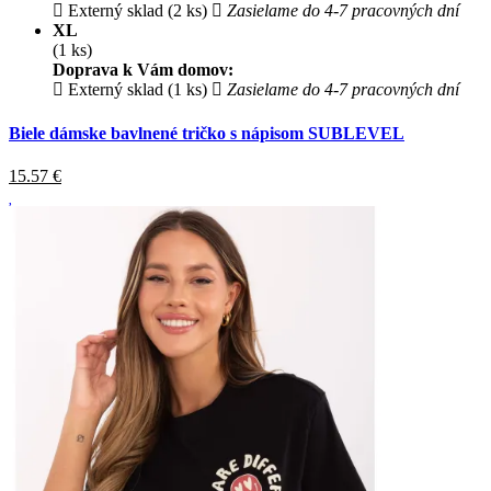
Externý sklad (2 ks)
Zasielame do 4-7 pracovných dní
XL
(1 ks)
Doprava k Vám domov:
Externý sklad (1 ks)
Zasielame do 4-7 pracovných dní
Biele dámske bavlnené tričko s nápisom SUBLEVEL
15.57
€