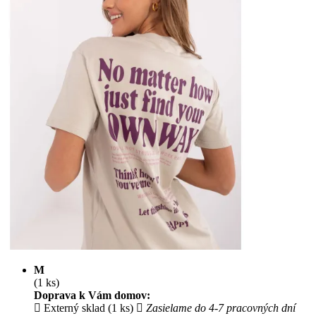
M
(1 ks)
Doprava k Vám domov:
Externý sklad (1 ks)
Zasielame do 4-7 pracovných dní