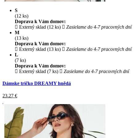
S
(12 ks)
Doprava k Vám domov:
Externý sklad (12 ks)
Zasielame do 4-7 pracovných dní
M
(13 ks)
Doprava k Vám domov:
Externý sklad (13 ks)
Zasielame do 4-7 pracovných dní
L
(7 ks)
Doprava k Vám domov:
Externý sklad (7 ks)
Zasielame do 4-7 pracovných dní
Dámske tričko DREAMY hnědá
23.27
€