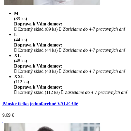
M
(89 ks)
Doprava k Vám domov:
Externý sklad (89 ks)
Zasielame do 4-7 pracovných dní
L
(44 ks)
Doprava k Vám domov:
Externý sklad (44 ks)
Zasielame do 4-7 pracovných dní
XL
(48 ks)
Doprava k Vám domov:
Externý sklad (48 ks)
Zasielame do 4-7 pracovných dní
XXL
(112 ks)
Doprava k Vám domov:
Externý sklad (112 ks)
Zasielame do 4-7 pracovných dní
Pánske tielko jednofarebné VALE žlté
9.69
€