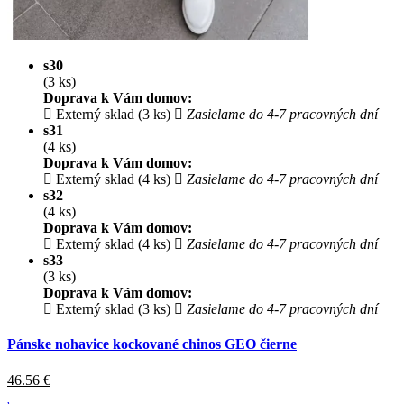
s30
(3 ks)
Doprava k Vám domov:
Externý sklad (3 ks)
Zasielame do 4-7 pracovných dní
s31
(4 ks)
Doprava k Vám domov:
Externý sklad (4 ks)
Zasielame do 4-7 pracovných dní
s32
(4 ks)
Doprava k Vám domov:
Externý sklad (4 ks)
Zasielame do 4-7 pracovných dní
s33
(3 ks)
Doprava k Vám domov:
Externý sklad (3 ks)
Zasielame do 4-7 pracovných dní
Pánske nohavice kockované chinos GEO čierne
46.56
€