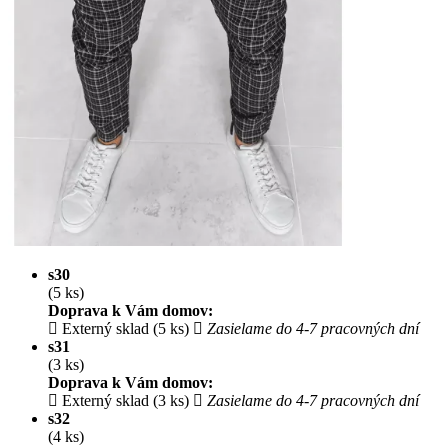
s30
(5 ks)
Doprava k Vám domov:
Externý sklad (5 ks)
Zasielame do 4-7 pracovných dní
s31
(3 ks)
Doprava k Vám domov:
Externý sklad (3 ks)
Zasielame do 4-7 pracovných dní
s32
(4 ks)