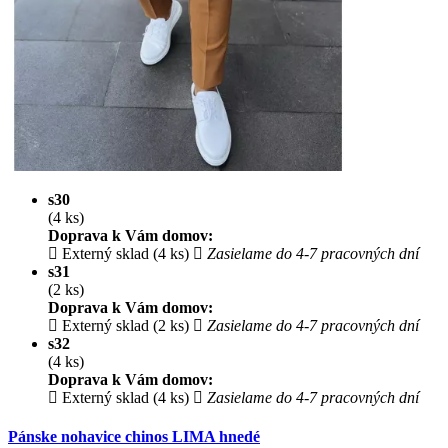
s30
(4 ks)
Doprava k Vám domov:
Externý sklad (4 ks)
Zasielame do 4-7 pracovných dní
s31
(2 ks)
Doprava k Vám domov:
Externý sklad (2 ks)
Zasielame do 4-7 pracovných dní
s32
(4 ks)
Doprava k Vám domov:
Externý sklad (4 ks)
Zasielame do 4-7 pracovných dní
Pánske nohavice chinos LIMA hnedé