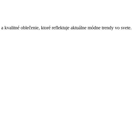
 kvalitné oblečenie, ktoré reflektuje aktuálne módne trendy vo svete.