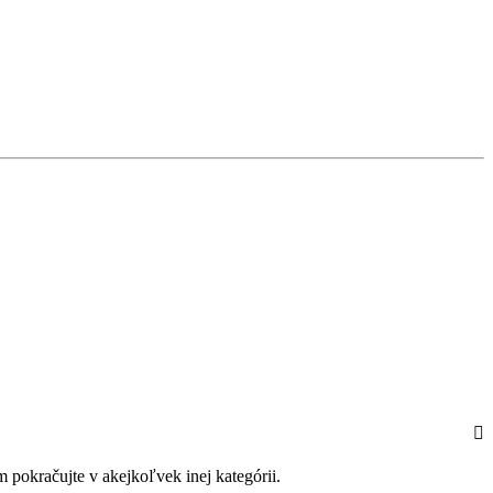
 pokračujte v akejkoľvek inej kategórii.