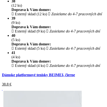
38
(12 ks)
Doprava k Vám domov:
Externý sklad (12 ks)
Zasielame do 4-7 pracovných dní
39
(9 ks)
Doprava k Vám domov:
Externý sklad (9 ks)
Zasielame do 4-7 pracovných dní
40
(5 ks)
Doprava k Vám domov:
Externý sklad (5 ks)
Zasielame do 4-7 pracovných dní
41
(4 ks)
Doprava k Vám domov:
Externý sklad (4 ks)
Zasielame do 4-7 pracovných dní
Dámske platformové tenisky BEIMEI, čierne
38.8
€