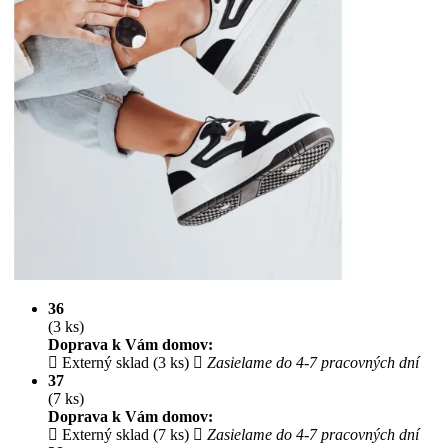
36
(3 ks)
Doprava k Vám domov:
Externý sklad (3 ks)
Zasielame do 4-7 pracovných dní
37
(7 ks)
Doprava k Vám domov:
Externý sklad (7 ks)
Zasielame do 4-7 pracovných dní