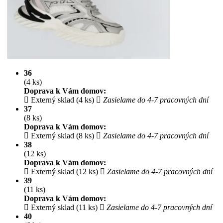
36
(4 ks)
Doprava k Vám domov:
Externý sklad (4 ks)
Zasielame do 4-7 pracovných dní
37
(8 ks)
Doprava k Vám domov:
Externý sklad (8 ks)
Zasielame do 4-7 pracovných dní
38
(12 ks)
Doprava k Vám domov:
Externý sklad (12 ks)
Zasielame do 4-7 pracovných dní
39
(11 ks)
Doprava k Vám domov:
Externý sklad (11 ks)
Zasielame do 4-7 pracovných dní
40