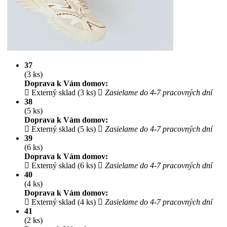
37
(3 ks)
Doprava k Vám domov:
Externý sklad (3 ks)
Zasielame do 4-7 pracovných dní
38
(5 ks)
Doprava k Vám domov:
Externý sklad (5 ks)
Zasielame do 4-7 pracovných dní
39
(6 ks)
Doprava k Vám domov:
Externý sklad (6 ks)
Zasielame do 4-7 pracovných dní
40
(4 ks)
Doprava k Vám domov:
Externý sklad (4 ks)
Zasielame do 4-7 pracovných dní
41
(2 ks)