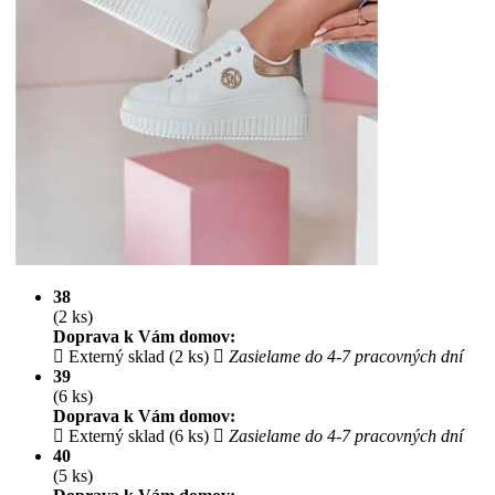
38
(2 ks)
Doprava k Vám domov:
Externý sklad (2 ks)
Zasielame do 4-7 pracovných dní
39
(6 ks)
Doprava k Vám domov:
Externý sklad (6 ks)
Zasielame do 4-7 pracovných dní
40
(5 ks)