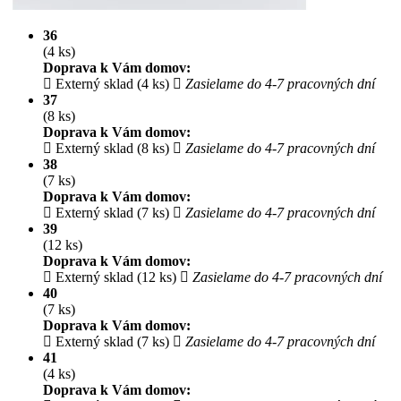
36
(4 ks)
Doprava k Vám domov:
Externý sklad (4 ks)
Zasielame do 4-7 pracovných dní
37
(8 ks)
Doprava k Vám domov:
Externý sklad (8 ks)
Zasielame do 4-7 pracovných dní
38
(7 ks)
Doprava k Vám domov:
Externý sklad (7 ks)
Zasielame do 4-7 pracovných dní
39
(12 ks)
Doprava k Vám domov:
Externý sklad (12 ks)
Zasielame do 4-7 pracovných dní
40
(7 ks)
Doprava k Vám domov:
Externý sklad (7 ks)
Zasielame do 4-7 pracovných dní
41
(4 ks)
Doprava k Vám domov: