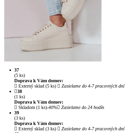
37
(5 ks)
Doprava k Vám domov:
Externý sklad (5 ks)
Zasielame do 4-7 pracovných dní
38
(1 ks)
Doprava k Vám domov:
Skladom (1 ks)
-40%
Zasielame do 24 hodín
39
(3 ks)
Doprava k Vám domov:
Externý sklad (3 ks)
Zasielame do 4-7 pracovných dní