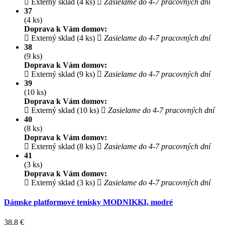
Externý sklad (4 ks)
Zasielame do 4-7 pracovných dní
37
(4 ks)
Doprava k Vám domov:
Externý sklad (4 ks)
Zasielame do 4-7 pracovných dní
38
(9 ks)
Doprava k Vám domov:
Externý sklad (9 ks)
Zasielame do 4-7 pracovných dní
39
(10 ks)
Doprava k Vám domov:
Externý sklad (10 ks)
Zasielame do 4-7 pracovných dní
40
(8 ks)
Doprava k Vám domov:
Externý sklad (8 ks)
Zasielame do 4-7 pracovných dní
41
(3 ks)
Doprava k Vám domov:
Externý sklad (3 ks)
Zasielame do 4-7 pracovných dní
Dámske platformové tenisky MODNIKKI, modré
38.8
€