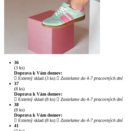
36
(3 ks)
Doprava k Vám domov:
Externý sklad (3 ks)
Zasielame do 4-7 pracovných dní
37
(8 ks)
Doprava k Vám domov:
Externý sklad (8 ks)
Zasielame do 4-7 pracovných dní
38
(8 ks)
Doprava k Vám domov:
Externý sklad (8 ks)
Zasielame do 4-7 pracovných dní
41
(2 ks)