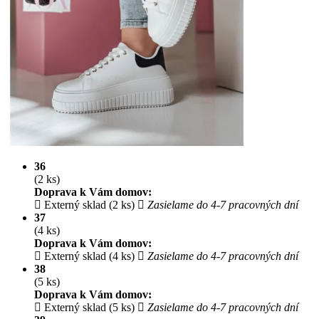
36
(2 ks)
Doprava k Vám domov:
Externý sklad (2 ks)
Zasielame do 4-7 pracovných dní
37
(4 ks)
Doprava k Vám domov:
Externý sklad (4 ks)
Zasielame do 4-7 pracovných dní
38
(5 ks)
Doprava k Vám domov:
Externý sklad (5 ks)
Zasielame do 4-7 pracovných dní