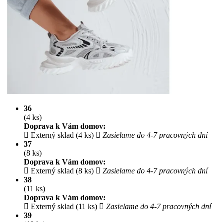
36
(4 ks)
Doprava k Vám domov:
Externý sklad (4 ks)
Zasielame do 4-7 pracovných dní
37
(8 ks)
Doprava k Vám domov:
Externý sklad (8 ks)
Zasielame do 4-7 pracovných dní
38
(11 ks)
Doprava k Vám domov:
Externý sklad (11 ks)
Zasielame do 4-7 pracovných dní
39