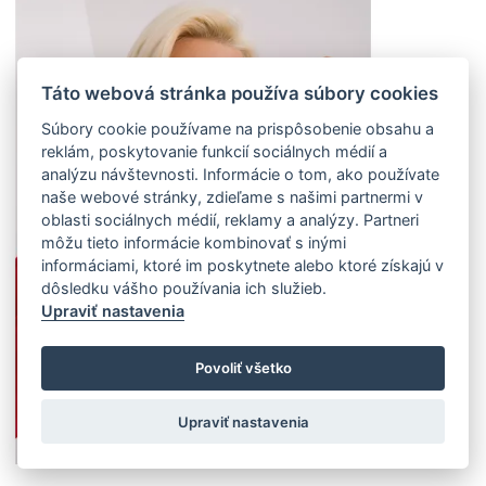
Táto webová stránka používa súbory cookies
Súbory cookie používame na prispôsobenie obsahu a
reklám, poskytovanie funkcií sociálnych médií a
analýzu návštevnosti. Informácie o tom, ako používate
naše webové stránky, zdieľame s našimi partnermi v
oblasti sociálnych médií, reklamy a analýzy. Partneri
môžu tieto informácie kombinovať s inými
informáciami, ktoré im poskytnete alebo ktoré získajú v
dôsledku vášho používania ich služieb.
Upraviť nastavenia
Povoliť všetko
Upraviť nastavenia