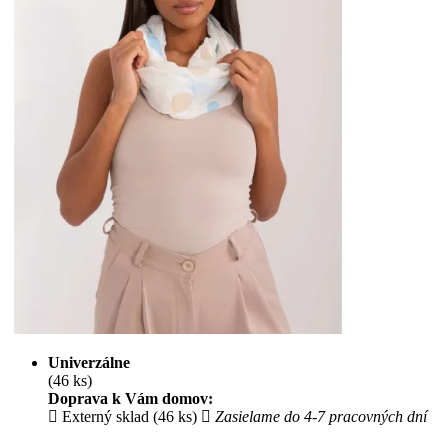
Univerzálne
(46 ks)
Doprava k Vám domov:
Externý sklad (46 ks)
Zasielame do 4-7 pracovných dní