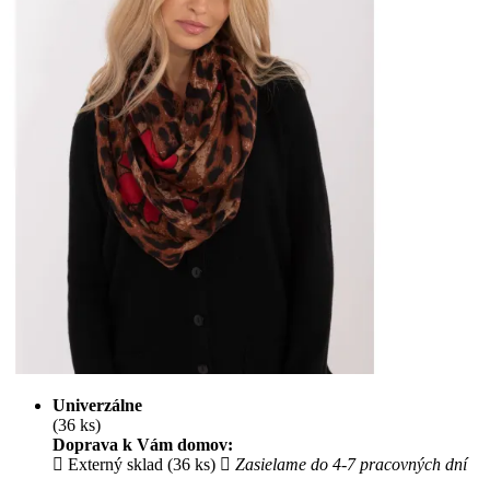
Univerzálne
(36 ks)
Doprava k Vám domov:
Externý sklad (36 ks)
Zasielame do 4-7 pracovných dní