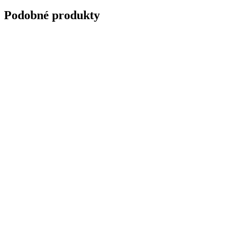
Podobné produkty