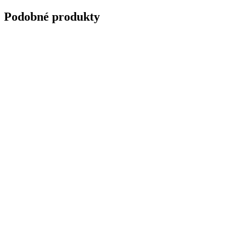
Podobné produkty