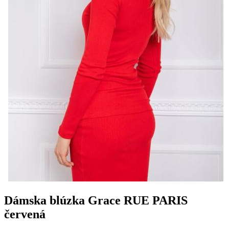
Dámska blúzka Grace RUE PARIS
červená