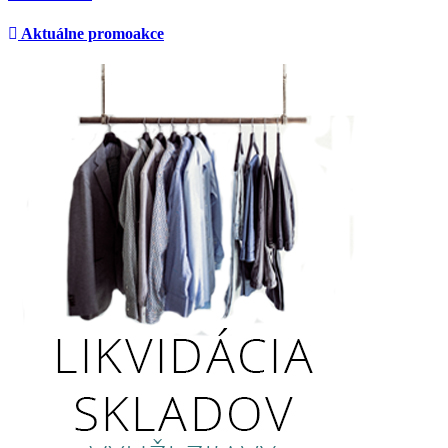
Aktuálne promoakce