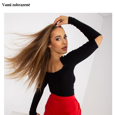
Vami zobrazené