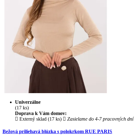
Univerzálne
(17 ks)
Doprava k Vám domov:
Externý sklad (17 ks)
Zasielame do 4-7 pracovných dní
Bežová priliehavá blúzka s polokrkom RUE PARIS