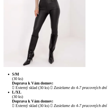
S/M
(30 ks)
Doprava k Vám domov:
Externý sklad (30 ks)
Zasielame do 4-7 pracovných dní
L/XL
(30 ks)
Doprava k Vám domov:
Externý sklad (30 ks)
Zasielame do 4-7 pracovných dní