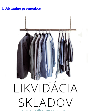
Aktuálne promoakce