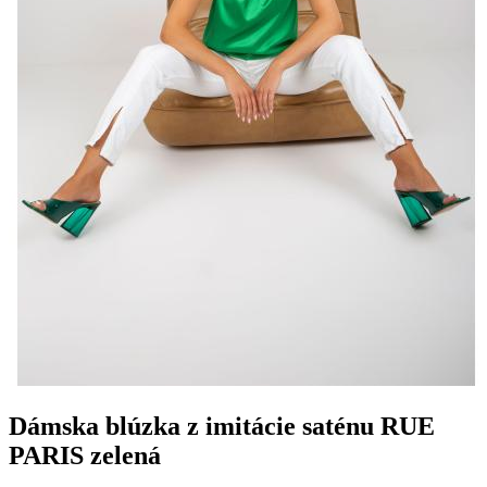
Dámska blúzka z imitácie saténu RUE
PARIS zelená