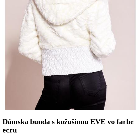
Dámska bunda s kožušinou EVE vo farbe
ecru