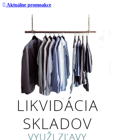
Aktuálne promoakce