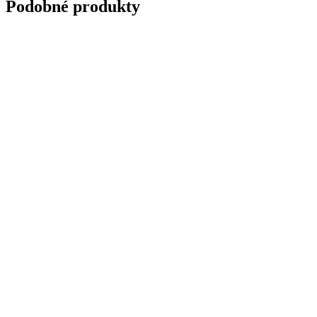
Podobné produkty