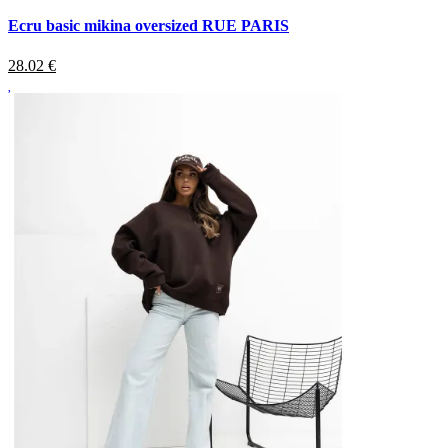
Ecru basic mikina oversized RUE PARIS
28.02
€