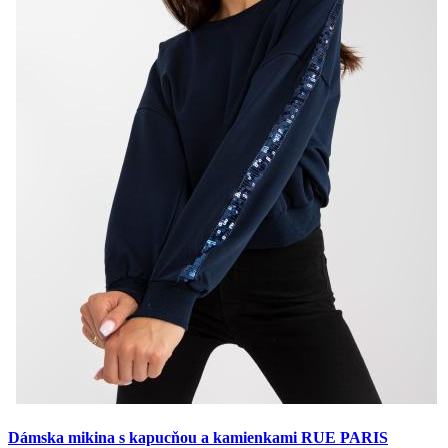
Dámska mikina s kapucňou a kamienkami RUE PARIS