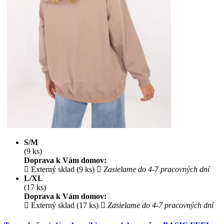
S/M
(9 ks)
Doprava k Vám domov:
Externý sklad (9 ks)
Zasielame do 4-7 pracovných dní
L/XL
(17 ks)
Doprava k Vám domov:
Externý sklad (17 ks)
Zasielame do 4-7 pracovných dní