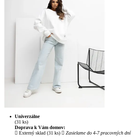
Univerzálne
(31 ks)
Doprava k Vám domov:
Externý sklad (31 ks)
Zasielame do 4-7 pracovných dní