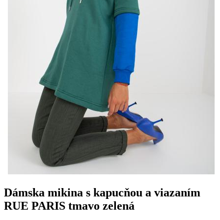
Dámska mikina s kapucňou a viazaním
RUE PARIS tmavo zelená