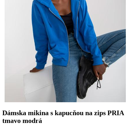
Dámska mikina s kapucňou na zips PRIA
tmavo modrá