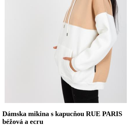
Dámska mikina s kapucňou RUE PARIS
béžová a ecru