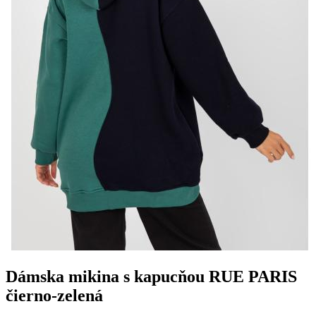
Dámska mikina s kapucňou RUE PARIS
čierno-zelená