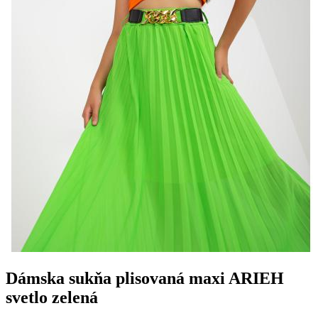
Dámska sukňa plisovaná maxi ARIEH
svetlo zelená