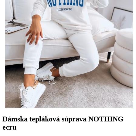
Dámska tepláková súprava NOTHING
ecru