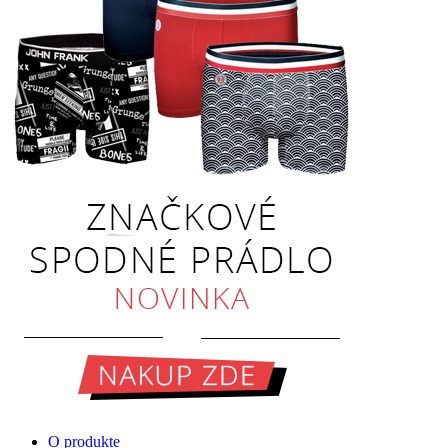
O produkte