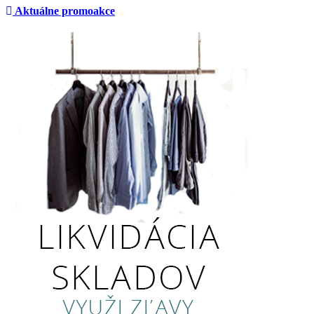
Aktuálne promoakce