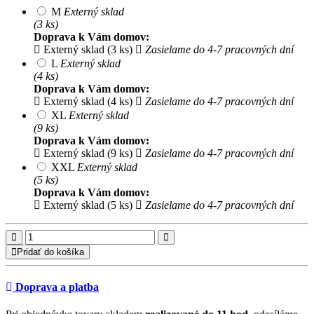
M
Externý sklad
(3 ks)
Doprava k Vám domov:
Externý sklad (3 ks)
Zasielame do 4-7 pracovných dní
L
Externý sklad
(4 ks)
Doprava k Vám domov:
Externý sklad (4 ks)
Zasielame do 4-7 pracovných dní
XL
Externý sklad
(9 ks)
Doprava k Vám domov:
Externý sklad (9 ks)
Zasielame do 4-7 pracovných dní
XXL
Externý sklad
(5 ks)
Doprava k Vám domov:
Externý sklad (5 ks)
Zasielame do 4-7 pracovných dní
Pridať do košíka
Doprava a platba