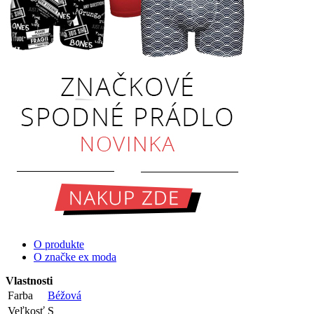
O produkte
O značke ex moda
Vlastnosti
Farba
Béžová
Veľkosť
S