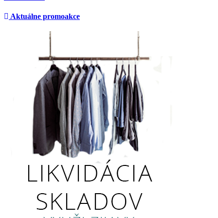
Aktuálne promoakce