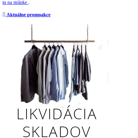
tu na stránke
.
Aktuálne promoakce