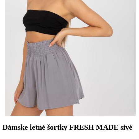
Dámske letné šortky FRESH MADE sivé