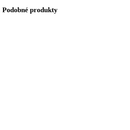
Podobné produkty