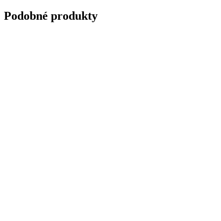
Podobné produkty