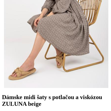
Dámske midi šaty s potlačou a viskózou
ZULUNA beige