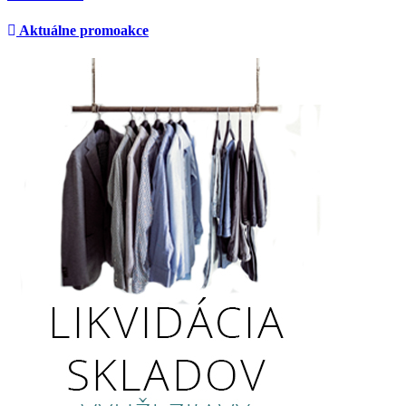
Aktuálne promoakce