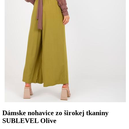
Dámske nohavice zo širokej tkaniny
SUBLEVEL Olive