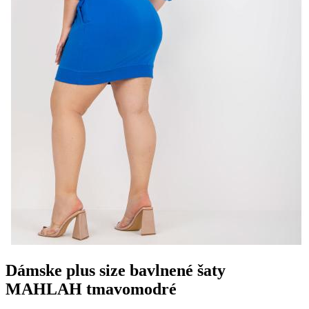
Dámske plus size bavlnené šaty
MAHLAH tmavomodré