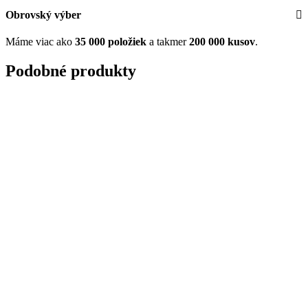
Obrovský výber
Máme viac ako
35 000 položiek
a takmer
200 000 kusov
.
Podobné produkty