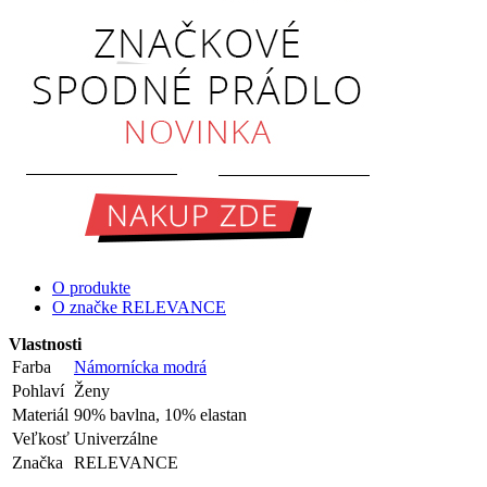
O produkte
O značke RELEVANCE
Vlastnosti
Farba
Námornícka modrá
Pohlaví
Ženy
Materiál
90% bavlna, 10% elastan
Veľkosť
Univerzálne
Značka
RELEVANCE