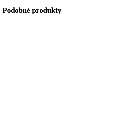
Podobné produkty