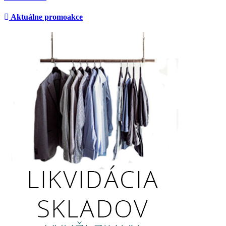
Aktuálne promoakce