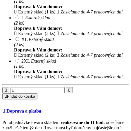
(1 ks)
Doprava k Vám domov:
Externý sklad (1 ks)
Zasielame do 4-7 pracovných dní
L
Externý sklad
(2 ks)
Doprava k Vám domov:
Externý sklad (2 ks)
Zasielame do 4-7 pracovných dní
XL
Externý sklad
(2 ks)
Doprava k Vám domov:
Externý sklad (2 ks)
Zasielame do 4-7 pracovných dní
2XL
Externý sklad
(1 ks)
Doprava k Vám domov:
Externý sklad (1 ks)
Zasielame do 4-7 pracovných dní
Pridať do košíka
Doprava a platba
Pri objednávke tovaru skladem
realizované do 11 hod.
odesíláme
zboží ještě tentýž den. Tovar musí byť doručený najčastejšie do 2