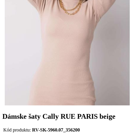
Dámske šaty Cally RUE PARIS beige
Kód produktu:
RV-SK-5960.07_356200