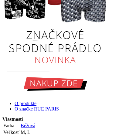
O produkte
O značke RUE PARIS
Vlastnosti
Farba
Béžová
Veľkosť
M, L