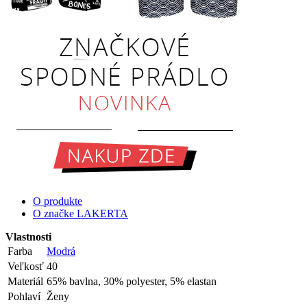
O produkte
O značke LAKERTA
Vlastnosti
Farba
Modrá
Veľkosť
40
Materiál
65% bavlna, 30% polyester, 5% elastan
Pohlaví
Ženy