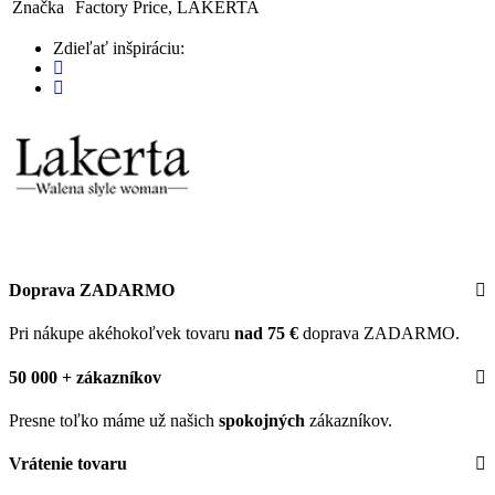
Značka
Factory Price, LAKERTA
Zdieľať inšpiráciu:
Doprava ZADARMO
Pri nákupe akéhokoľvek tovaru
nad 75 €
doprava ZADARMO.
50 000 + zákazníkov
Presne toľko máme už našich
spokojných
zákazníkov.
Vrátenie tovaru